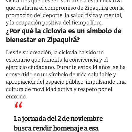
visitantes que deseen sumarse a esta iniciativa
que reafirma el compromiso de Zipaquirá con la
promoción del deporte, la salud física y mental,
y la ocupación positiva del tiempo libre.
¿Por qué la ciclovía es un símbolo de
bienestar en Zipaquirá?
Desde su creación, la ciclovía ha sido un
escenario que fomenta la convivencia y el
ejercicio ciudadano. Durante estos 14 años, se ha
convertido en un símbolo de vida saludable y
apropiación del espacio público, impulsando una
cultura de movilidad activa y respeto por el
entorno.
La jornada del 2 de noviembre
busca rendir homenaje a esa