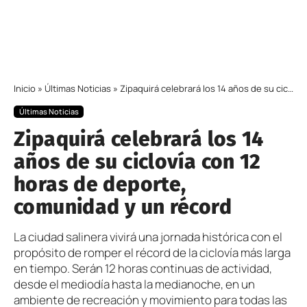
Inicio
»
Últimas Noticias
»
Zipaquirá celebrará los 14 años de su ciclovía con 12 horas de deporte, comunidad y un récord
Últimas Noticias
Zipaquirá celebrará los 14
años de su ciclovía con 12
horas de deporte,
comunidad y un récord
La ciudad salinera vivirá una jornada histórica con el
propósito de romper el récord de la ciclovía más larga
en tiempo. Serán 12 horas continuas de actividad,
desde el mediodía hasta la medianoche, en un
ambiente de recreación y movimiento para todas las