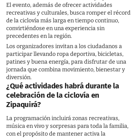
El evento, además de ofrecer actividades
recreativas y culturales, busca romper el récord
de la ciclovía más larga en tiempo continuo,
convirtiéndose en una experiencia sin
precedentes en la región.
Los organizadores invitan a los ciudadanos a
participar llevando ropa deportiva, bicicletas,
patines y buena energía, para disfrutar de una
jornada que combina movimiento, bienestar y
diversión.
¿Qué actividades habrá durante la
celebración de la ciclovía en
Zipaquirá?
La programación incluirá zonas recreativas,
música en vivo y sorpresas para toda la familia,
con el propósito de mantener activa la