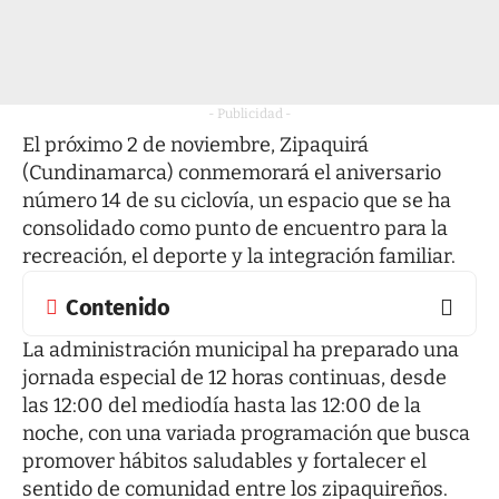
- Publicidad -
El próximo 2 de noviembre, Zipaquirá
(Cundinamarca) conmemorará el aniversario
número 14 de su ciclovía, un espacio que se ha
consolidado como punto de encuentro para la
recreación, el deporte y la integración familiar.
Contenido
La administración municipal ha preparado una
jornada especial de 12 horas continuas, desde
las 12:00 del mediodía hasta las 12:00 de la
noche, con una variada programación que busca
promover hábitos saludables y fortalecer el
sentido de comunidad entre los zipaquireños.