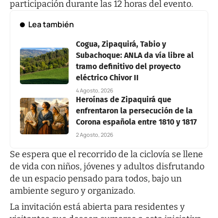
participación durante las 12 horas del evento.
Lea también
Cogua, Zipaquirá, Tabio y
Subachoque: ANLA da vía libre al
tramo definitivo del proyecto
eléctrico Chivor II
4 Agosto, 2026
Heroínas de Zipaquirá que
enfrentaron la persecución de la
Corona española entre 1810 y 1817
2 Agosto, 2026
Se espera que el recorrido de la ciclovía se llene
de vida con niños, jóvenes y adultos disfrutando
de un espacio pensado para todos, bajo un
ambiente seguro y organizado.
La invitación está abierta para residentes y