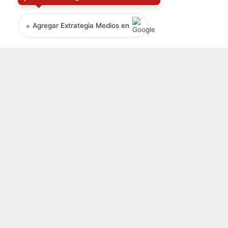
+
Agregar Extrategia Medios en