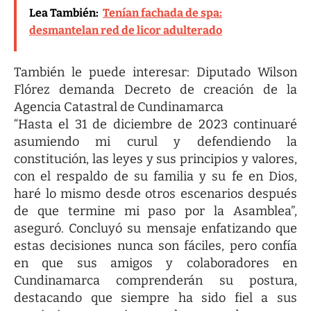
Lea También:
Tenían fachada de spa:
desmantelan red de licor adulterado
También le puede interesar:
Diputado Wilson
Flórez demanda Decreto de creación de la
Agencia Catastral de Cundinamarca
“Hasta el 31 de diciembre de 2023 continuaré
asumiendo mi curul y defendiendo la
constitución, las leyes y sus principios y valores,
con el respaldo de su familia y su fe en Dios,
haré lo mismo desde otros escenarios después
de que termine mi paso por la Asamblea”,
aseguró. Concluyó su mensaje enfatizando que
estas decisiones nunca son fáciles, pero confía
en que sus amigos y colaboradores en
Cundinamarca comprenderán su postura,
destacando que siempre ha sido fiel a sus