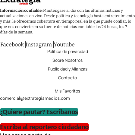
Información confiable:
Manténgase al día con las últimas noticias y
actualizaciones en vivo. Desde política y tecnología hasta entretenimiento
y más, le ofrecemos cobertura en tiempo real en la que puede confiar, lo
que nos convierte en su fuente de noticias confiable las 24 horas, los 7
días de la semana.
Facebook
Instagram
Youtube
Política de privacidad
Sobre Nosotros
Publicidad y Alianzas
Contácto
Mis Favoritos
comercial@extrategiamedios.com
¿Quiere pautar? Escríbanos
Escriba al reportero ciudadano