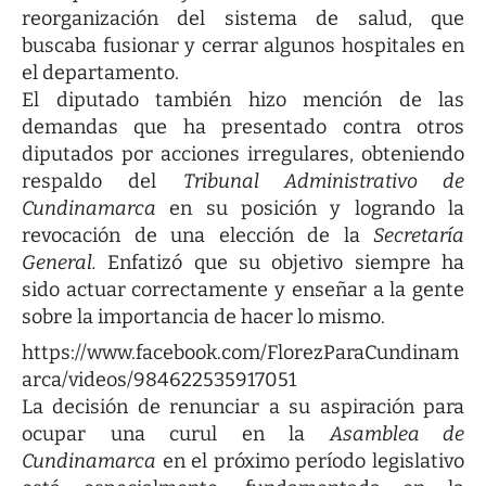
reorganización del sistema de salud, que
buscaba fusionar y cerrar algunos hospitales en
el departamento.
El diputado también hizo mención de las
demandas que ha presentado contra otros
diputados por acciones irregulares, obteniendo
respaldo del
Tribunal Administrativo de
Cundinamarca
en su posición y logrando la
revocación de una elección de la
Secretaría
General.
Enfatizó que su objetivo siempre ha
sido actuar correctamente y enseñar a la gente
sobre la importancia de hacer lo mismo.
https://www.facebook.com/FlorezParaCundinam
arca/videos/984622535917051
La decisión de renunciar a su aspiración para
ocupar una curul en la
Asamblea de
Cundinamarca
en el próximo período legislativo