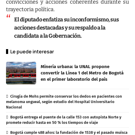
convicciones y acciones coherentes durante su
trayectoria política.
El diputado enfatiza su inconformismo, sus
acciones destacadas y su respaldo a la
candidata a la Gobernación.
Le puede interesar
Minería urbana: la UNAL propone
convertir la Línea 1 del Metro de Bogotá
en el primer laboratorio del país
Cirugía de Mohs permite conservar los dedos en pacientes con
melanoma ungueal, según estudio del Hospital Universitario
Nacional
Bogotá entrega el puente de la calle 153 con autopista Norte y
promete reducir hasta en 50 % los tiempos de viaje
Bogotá cumple 488 años: la fundación de 1538 y el pasado muisca