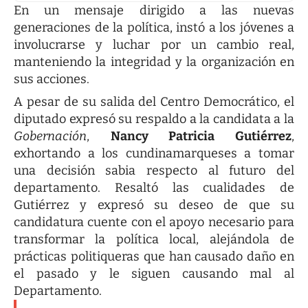
En un mensaje dirigido a las nuevas
generaciones de la política, instó a los jóvenes a
involucrarse y luchar por un cambio real,
manteniendo la integridad y la organización en
sus acciones.
A pesar de su salida del Centro Democrático, el
diputado expresó su respaldo a la candidata a la
Gobernación
,
Nancy Patricia Gutiérrez
,
exhortando a los cundinamarqueses a tomar
una decisión sabia respecto al futuro del
departamento. Resaltó las cualidades de
Gutiérrez y expresó su deseo de que su
candidatura cuente con el apoyo necesario para
transformar la política local, alejándola de
prácticas politiqueras que han causado daño en
el pasado y le siguen causando mal al
Departamento.