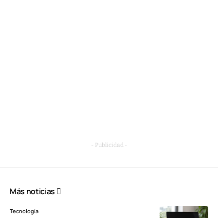
- Publicidad -
Más noticias
Tecnología