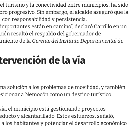
, el turismo y la conectividad entre municipios, ha sido
ioro progresivo. Sin embargo, el alcalde aseguró que la
 con responsabilidad y persistencia.
 importantes están en camino”, declaró Carrillo en un
bién resaltó el respaldo del gobernador de
amiento de la
Gerente del Instituto Departamental de
.
tervención de la vía
na solución a los problemas de movilidad, y también
sicionar a Nemocón como un destino turístico
vía, el municipio está gestionando proyectos
cto y alcantarillado. Estos esfuerzos, señaló,
 a los habitantes y potenciar el desarrollo económico