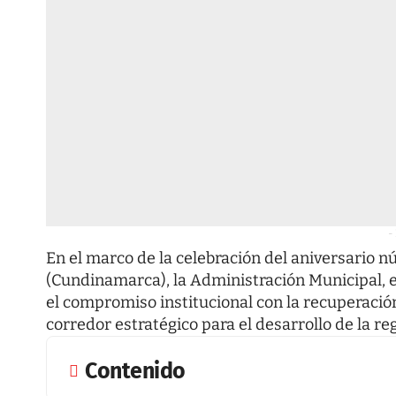
-
En el marco de la celebración del aniversario
(Cundinamarca), la Administración Municipal, 
el compromiso institucional con la recuperación
corredor estratégico para el desarrollo de la re
Contenido