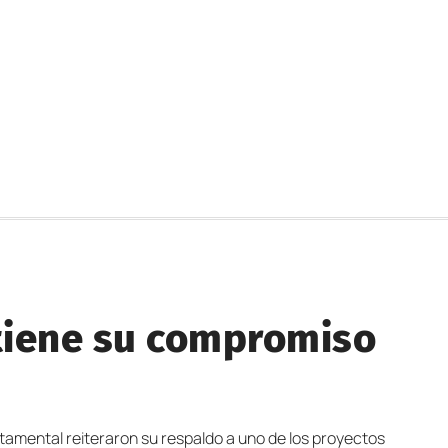
tiene su compromiso
tamental reiteraron su respaldo a uno de los proyectos