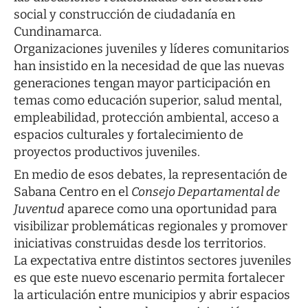
social y construcción de ciudadanía en
Cundinamarca.
Organizaciones juveniles y líderes comunitarios
han insistido en la necesidad de que las nuevas
generaciones tengan mayor participación en
temas como educación superior, salud mental,
empleabilidad, protección ambiental, acceso a
espacios culturales y fortalecimiento de
proyectos productivos juveniles.
En medio de esos debates, la representación de
Sabana Centro en el
Consejo Departamental de
Juventud
aparece como una oportunidad para
visibilizar problemáticas regionales y promover
iniciativas construidas desde los territorios.
La expectativa entre distintos sectores juveniles
es que este nuevo escenario permita fortalecer
la articulación entre municipios y abrir espacios