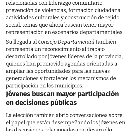
relacionadas con liderazgo comunitario,
prevención de violencias, formación ciudadana,
actividades culturales y construcción de tejido
social, temas que ahora buscan tener mayor
representación en escenarios departamentales.
Su llegada al
Consejo Departamental
también
representa un reconocimiento al trabajo
desarrollado por jóvenes líderes de la provincia,
quienes han promovido agendas orientadas a
ampliar las oportunidades para las nuevas
generaciones y fortalecer los mecanismos de
participación en los municipios.
Jóvenes buscan mayor participación
en decisiones públicas
La elección también abrió conversaciones sobre
el papel que están desempeñando los jóvenes en
las discusiones relacionadas con desarrollo