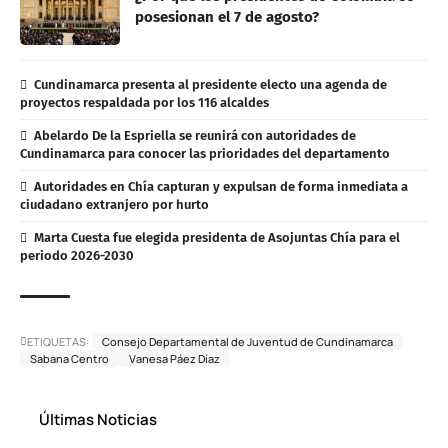
posesionan el 7 de agosto?
Cundinamarca presenta al presidente electo una agenda de
proyectos respaldada por los 116 alcaldes
Abelardo De la Espriella se reunirá con autoridades de
Cundinamarca para conocer las prioridades del departamento
Autoridades en Chía capturan y expulsan de forma inmediata a
ciudadano extranjero por hurto
Marta Cuesta fue elegida presidenta de Asojuntas Chía para el
periodo 2026-2030
ETIQUETAS:
Consejo Departamental de Juventud de Cundinamarca
Sabana Centro
Vanesa Páez Díaz
Últimas Noticias