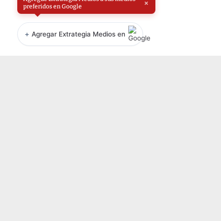
×
preferidos en Google
+
Agregar Extrategia Medios en