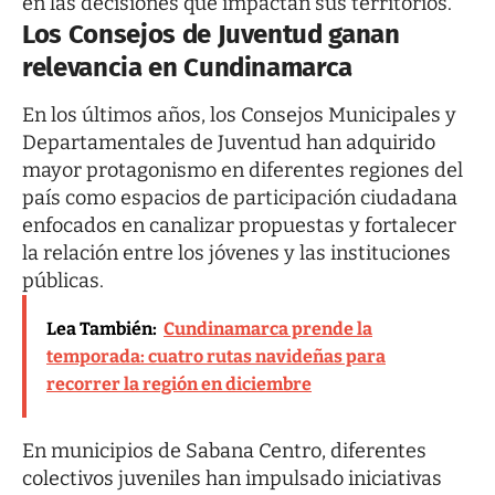
en las decisiones que impactan sus territorios.
Los Consejos de Juventud ganan
relevancia en Cundinamarca
En los últimos años, los Consejos Municipales y
Departamentales de Juventud han adquirido
mayor protagonismo en diferentes regiones del
país como espacios de participación ciudadana
enfocados en canalizar propuestas y fortalecer
la relación entre los jóvenes y las instituciones
públicas.
Lea También:
Cundinamarca prende la
temporada: cuatro rutas navideñas para
recorrer la región en diciembre
En municipios de Sabana Centro, diferentes
colectivos juveniles han impulsado iniciativas