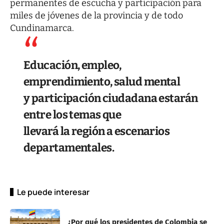
permanentes de escucha y participación para
miles de jóvenes de la provincia y de todo
Cundinamarca.
Educación, empleo,
emprendimiento, salud mental
y participación ciudadana estarán
entre los temas que
llevará la región a escenarios
departamentales.
Le puede interesar
¿Por qué los presidentes de Colombia se