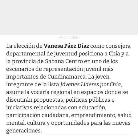
- Publicidad -
La elección de
Vanesa Páez
Díaz
como consejera
departamental de juventud posiciona a Chía y a
la provincia de Sabana Centro en uno de los
escenarios de representación juvenil más
importantes de Cundinamarca. La joven,
integrante de la lista
Jóvenes Líderes por Chía
,
asume la vocería regional en espacios donde se
discutirán propuestas, políticas públicas e
iniciativas relacionadas con educación,
participación ciudadana, emprendimiento, salud
mental, cultura y oportunidades para las nuevas
generaciones.