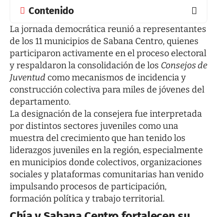
Contenido
La jornada democrática reunió a representantes
de los 11 municipios de Sabana Centro, quienes
participaron activamente en el proceso electoral
y respaldaron la consolidación de los
Consejos de
Juventud
como mecanismos de incidencia y
construcción colectiva para miles de jóvenes del
departamento.
La designación de la consejera fue interpretada
por distintos sectores juveniles como una
muestra del crecimiento que han tenido los
liderazgos juveniles en la región, especialmente
en municipios donde colectivos, organizaciones
sociales y plataformas comunitarias han venido
impulsando procesos de participación,
formación política y trabajo territorial.
Chía y Sabana Centro fortalecen su