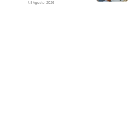
Deportes
8 Agosto, 2026