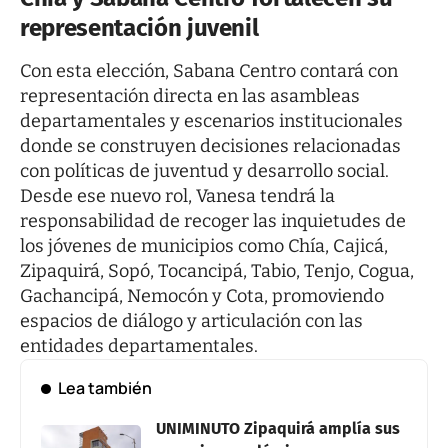
representación juvenil
Con esta elección, Sabana Centro contará con
representación directa en las asambleas
departamentales y escenarios institucionales
donde se construyen decisiones relacionadas
con políticas de juventud y desarrollo social.
Desde ese nuevo rol, Vanesa tendrá la
responsabilidad de recoger las inquietudes de
los jóvenes de municipios como Chía, Cajicá,
Zipaquirá, Sopó, Tocancipá, Tabio, Tenjo, Cogua,
Gachancipá, Nemocón y Cota, promoviendo
espacios de diálogo y articulación con las
entidades departamentales.
Lea también
UNIMINUTO Zipaquirá amplía sus