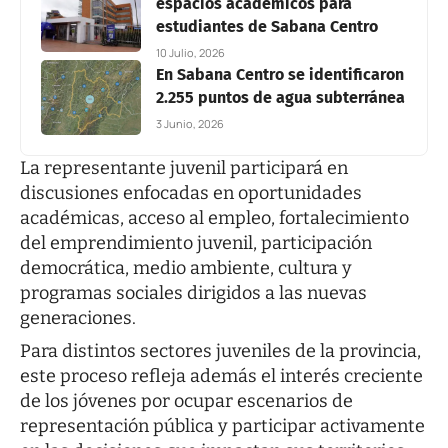
espacios académicos para
estudiantes de Sabana Centro
10 Julio, 2026
En Sabana Centro se identificaron
2.255 puntos de agua subterránea
3 Junio, 2026
La representante juvenil participará en
discusiones enfocadas en oportunidades
académicas, acceso al empleo, fortalecimiento
del emprendimiento juvenil, participación
democrática, medio ambiente, cultura y
programas sociales dirigidos a las nuevas
generaciones.
Para distintos sectores juveniles de la provincia,
este proceso refleja además el interés creciente
de los jóvenes por ocupar escenarios de
representación pública y participar activamente