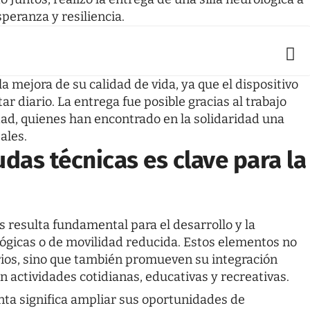
speranza y resiliencia.
a mejora de su calidad de vida, ya que el dispositivo
tar diario. La entrega fue posible gracias al trabajo
dad, quienes han encontrado en la solidaridad una
ales.
udas técnicas es clave para la
s resulta fundamental para el desarrollo y la
gicas o de movilidad reducida. Estos elementos no
arios, sino que también promueven su integración
n actividades cotidianas, educativas y recreativas.
enta significa ampliar sus oportunidades de