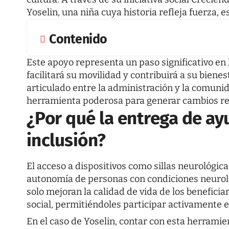
Yoselin, una niña cuya historia refleja fuerza, e
Contenido
Este apoyo representa un paso significativo en l
facilitará su movilidad y contribuirá a su bienes
articulado entre la administración y la comuni
herramienta poderosa para generar cambios re
¿Por qué la entrega de ay
inclusión?
El acceso a dispositivos como sillas neurológica
autonomía de personas con condiciones neuroló
solo mejoran la calidad de vida de los benefici
social, permitiéndoles participar activamente e
En el caso de Yoselin, contar con esta herrami