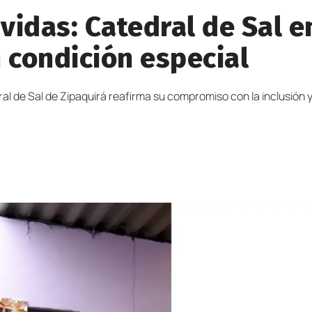
idas: Catedral de Sal en
 condición especial
al de Sal de Zipaquirá reafirma su compromiso con la inclusión 