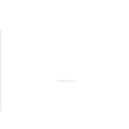
- Publicidad -