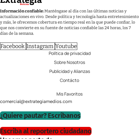
Información confiable:
Manténgase al día con las últimas noticias y
actualizaciones en vivo. Desde política y tecnología hasta entretenimiento
y más, le ofrecemos cobertura en tiempo real en la que puede confiar, lo
que nos convierte en su fuente de noticias confiable las 24 horas, los 7
días de la semana.
Facebook
Instagram
Youtube
Política de privacidad
Sobre Nosotros
Publicidad y Alianzas
Contácto
Mis Favoritos
comercial@extrategiamedios.com
¿Quiere pautar? Escríbanos
Escriba al reportero ciudadano