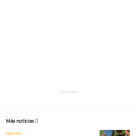
- Publicidad -
Más noticias
Deportes