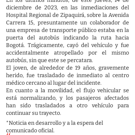
En los últimos minutos, de este jueves, 14 de
diciembre de 2023, en las inmediaciones del
Hospital Regional de Zipaquirá, sobre la Avenida
Carrera 15, presuntamente un colaborador de
una empresa de transporte público estaba en la
puerta del autobús indicando la ruta hacia
Bogotá. Trágicamente, cayó del vehículo y fue
accidentalmente atropellado por el mismo
autobús, sin que este se percatara.
El joven, de alrededor de 19 años, gravemente
herido, fue trasladado de inmediato al centro
médico cercano al lugar del incidente.
En cuanto a la movilidad, el flujo vehicular se
está normalizando, y los pasajeros afectados
han sido trasladados a otro vehículo para
continuar su trayecto.
*Noticia en desarrollo y a la espera del
comunicado oficial.