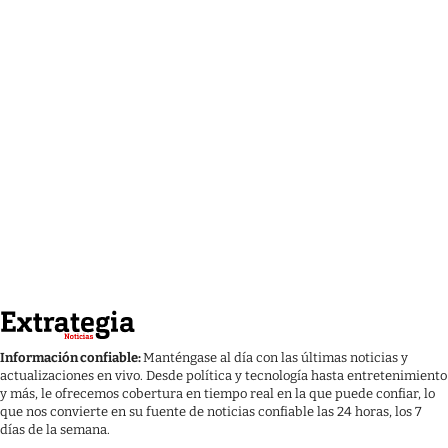
Información confiable:
Manténgase al día con las últimas noticias y
actualizaciones en vivo. Desde política y tecnología hasta entretenimiento
y más, le ofrecemos cobertura en tiempo real en la que puede confiar, lo
que nos convierte en su fuente de noticias confiable las 24 horas, los 7
días de la semana.