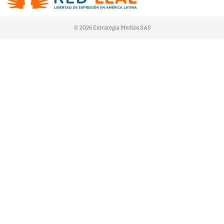
© 2026 Extrategia Medios SAS