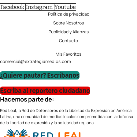
Facebook
Instagram
Youtube
Política de privacidad
Sobre Nosotros
Publicidad y Alianzas
Contácto
Mis Favoritos
comercial@extrategiamedios.com
¿Quiere pautar? Escríbanos
Escriba al reportero ciudadano
Hacemos parte de:
Red Leal, la Red de Defensores de la Libertad de Expresión en América
Latina, una comunidad de medios locales comprometida con la defensa
de la libertad de expresión y la solidaridad regional.