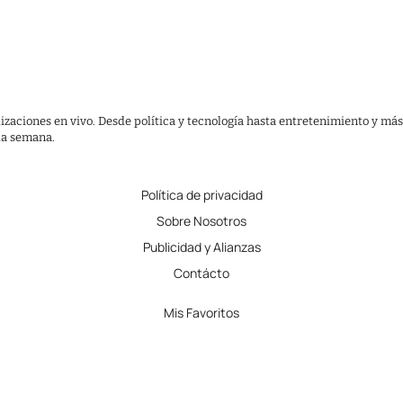
lizaciones en vivo. Desde política y tecnología hasta entretenimiento y más
 la semana.
Política de privacidad
Sobre Nosotros
Publicidad y Alianzas
Contácto
Mis Favoritos