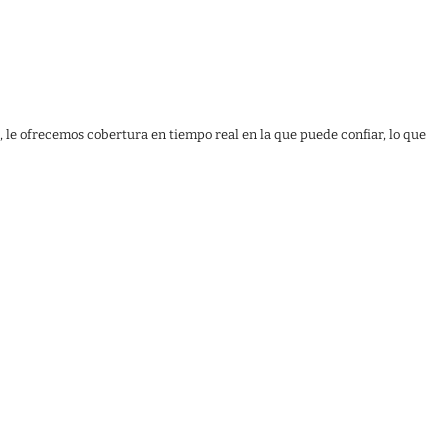
, le ofrecemos cobertura en tiempo real en la que puede confiar, lo que