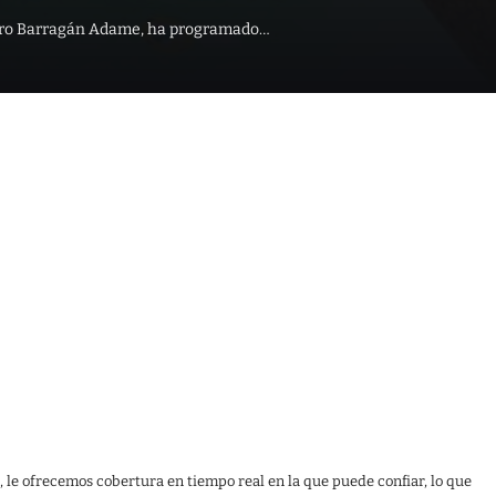
Ramiro Barragán Adame, ha programado…
, le ofrecemos cobertura en tiempo real en la que puede confiar, lo que