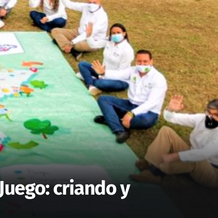
Juego: criando y