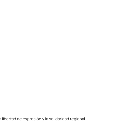
ibertad de expresión y la solidaridad regional.