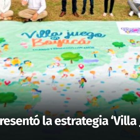
sentó la estrategia ‘Villa 