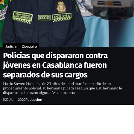
Judicial
Zipaquirá
Policías que dispararon contra
jóvenes en Casablanca fueron
separados de sus cargos
Mario Steven Mahecha de 23 años de edad murió en medio de un
procedimiento policial. su hermana Julieth asegura que a su hermano le
dispararon sin razón alguna: “Acabaron con…
27 Abril, 2022
Redacción