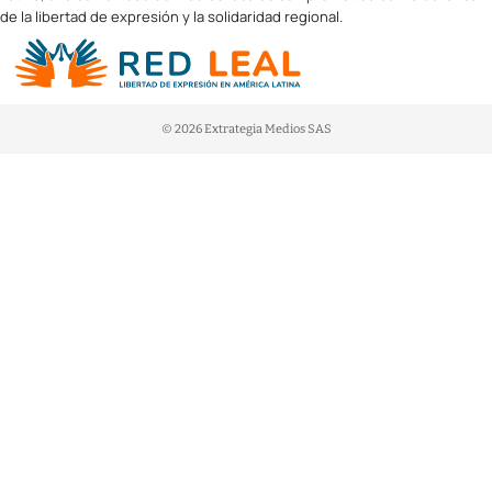
de la libertad de expresión y la solidaridad regional.
© 2026 Extrategia Medios SAS