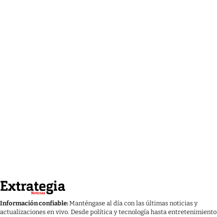
Información confiable:
Manténgase al día con las últimas noticias y
actualizaciones en vivo. Desde política y tecnología hasta entretenimiento