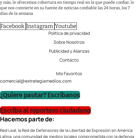
y más, le ofrecemos cobertura en tiempo real en la que puede confiar, lo
que nos convierte en su fuente de noticias confiable las 24 horas, los 7
días de la semana.
Facebook
Instagram
Youtube
Política de privacidad
Sobre Nosotros
Publicidad y Alianzas
Contácto
Mis Favoritos
comercial@extrategiamedios.com
¿Quiere pautar? Escríbanos
Escriba al reportero ciudadano
Hacemos parte de:
Red Leal, la Red de Defensores de la Libertad de Expresión en América
Latina, una comunidad de medios locales comprometida con la defensa