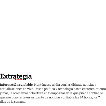
Información confiable:
Manténgase al día con las últimas noticias y
actualizaciones en vivo. Desde política y tecnología hasta entretenimiento
y más, le ofrecemos cobertura en tiempo real en la que puede confiar, lo
que nos convierte en su fuente de noticias confiable las 24 horas, los 7
días de la semana.