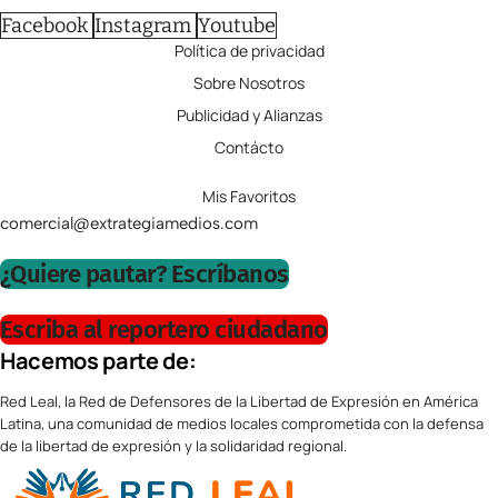
Facebook
Instagram
Youtube
Política de privacidad
Sobre Nosotros
Publicidad y Alianzas
Contácto
Mis Favoritos
comercial@extrategiamedios.com
¿Quiere pautar? Escríbanos
Escriba al reportero ciudadano
Hacemos parte de:
Red Leal, la Red de Defensores de la Libertad de Expresión en América
Latina, una comunidad de medios locales comprometida con la defensa
de la libertad de expresión y la solidaridad regional.