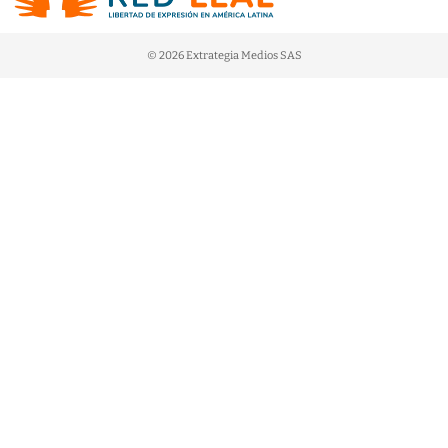
© 2026 Extrategia Medios SAS