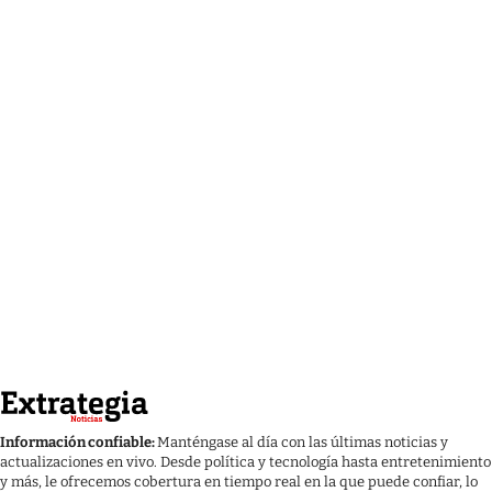
Información confiable:
Manténgase al día con las últimas noticias y
actualizaciones en vivo. Desde política y tecnología hasta entretenimiento
y más, le ofrecemos cobertura en tiempo real en la que puede confiar, lo