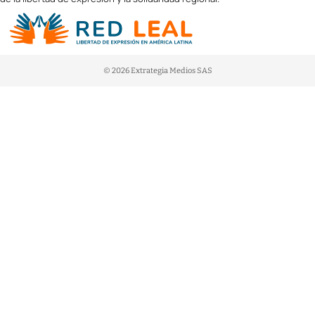
© 2026 Extrategia Medios SAS