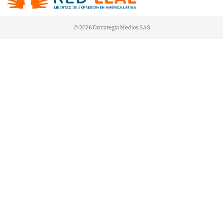
© 2026 Extrategia Medios SAS