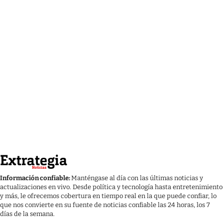
Información confiable:
Manténgase al día con las últimas noticias y
actualizaciones en vivo. Desde política y tecnología hasta entretenimiento
y más, le ofrecemos cobertura en tiempo real en la que puede confiar, lo
que nos convierte en su fuente de noticias confiable las 24 horas, los 7
días de la semana.