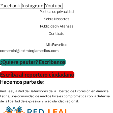
Facebook
Instagram
Youtube
Política de privacidad
Sobre Nosotros
Publicidad y Alianzas
Contácto
Mis Favoritos
comercial@extrategiamedios.com
¿Quiere pautar? Escríbanos
Escriba al reportero ciudadano
Hacemos parte de:
Red Leal, la Red de Defensores de la Libertad de Expresión en América
Latina, una comunidad de medios locales comprometida con la defensa
de la libertad de expresión y la solidaridad regional.