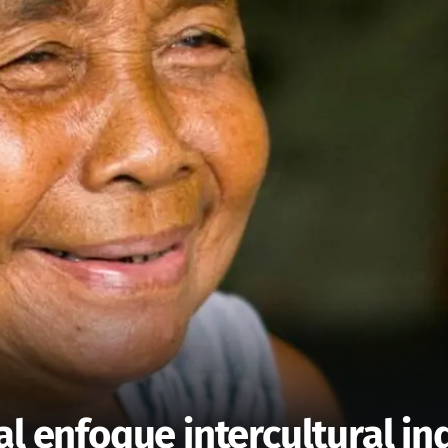
al enfoque intercultural in