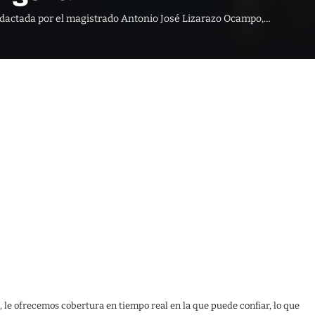
 redactada por el magistrado Antonio José Lizarazo Ocampo,…
, le ofrecemos cobertura en tiempo real en la que puede confiar, lo que