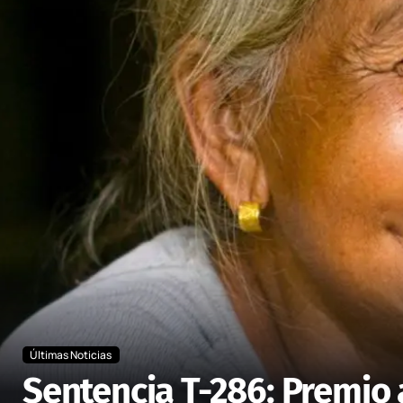
Últimas Noticias
Sentencia T-286: Premio 