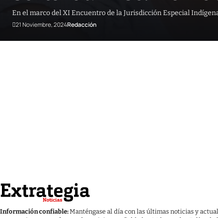
En el marco del XI Encuentro de la Jurisdicción Especial Indígen
21 Noviembre, 2024
Redacción
Información confiable:
Manténgase al día con las últimas noticias y actua