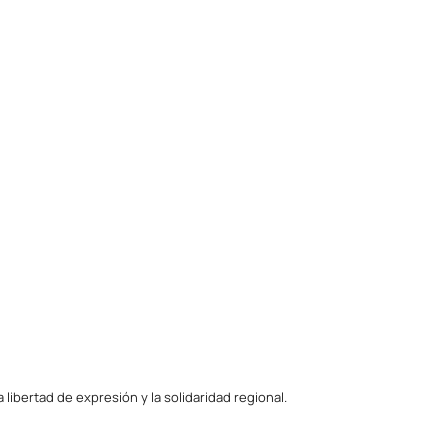
ibertad de expresión y la solidaridad regional.