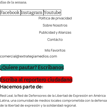
días de la semana.
Facebook
Instagram
Youtube
Política de privacidad
Sobre Nosotros
Publicidad y Alianzas
Contácto
Mis Favoritos
comercial@extrategiamedios.com
¿Quiere pautar? Escríbanos
Escriba al reportero ciudadano
Hacemos parte de:
Red Leal, la Red de Defensores de la Libertad de Expresión en América
Latina, una comunidad de medios locales comprometida con la defensa
de la libertad de expresión y la solidaridad regional.