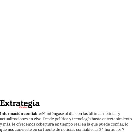
Información confiable:
Manténgase al día con las últimas noticias y
actualizaciones en vivo. Desde política y tecnología hasta entretenimiento
y más, le ofrecemos cobertura en tiempo real en la que puede confiar, lo
que nos convierte en su fuente de noticias confiable las 24 horas, los 7