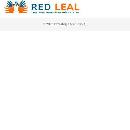
© 2026 Extrategia Medios SAS