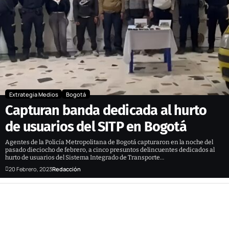
Extrategia Medios
Bogotá
Capturan banda dedicada al hurto
de usuarios del SITP en Bogotá
Agentes de la Policía Metropolitana de Bogotá capturaron en la noche del
pasado dieciocho de febrero, a cinco presuntos delincuentes dedicados al
hurto de usuarios del Sistema Integrado de Transporte…
20 Febrero, 2023
Redacción