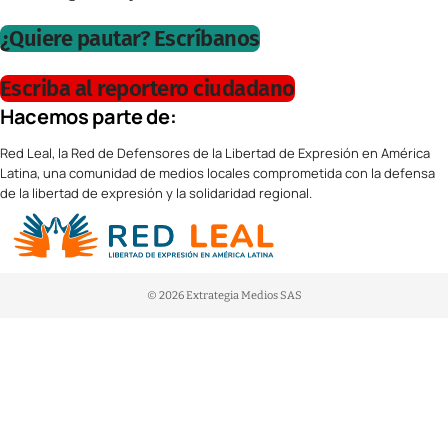
¿Quiere pautar? Escríbanos
Escriba al reportero ciudadano
Hacemos parte de:
Red Leal, la Red de Defensores de la Libertad de Expresión en América
Latina, una comunidad de medios locales comprometida con la defensa
de la libertad de expresión y la solidaridad regional.
© 2026 Extrategia Medios SAS