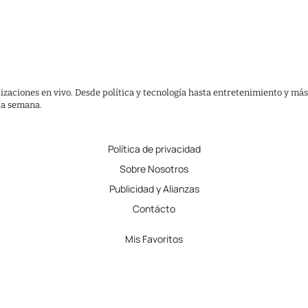
lizaciones en vivo. Desde política y tecnología hasta entretenimiento y más
 la semana.
Política de privacidad
Sobre Nosotros
Publicidad y Alianzas
Contácto
Mis Favoritos