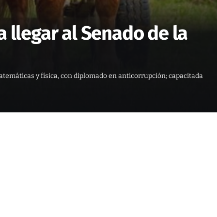
 llegar al Senado de la
emáticas y física, con diplomado en anticorrupción; capacitada