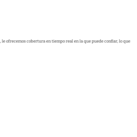
, le ofrecemos cobertura en tiempo real en la que puede confiar, lo que