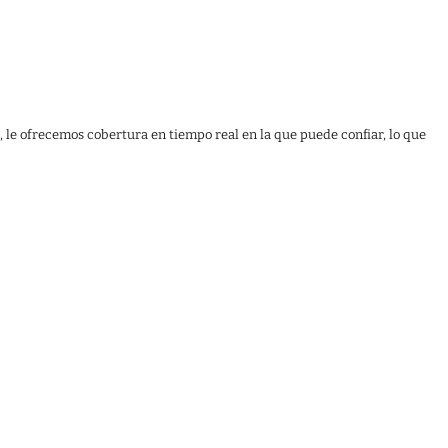
, le ofrecemos cobertura en tiempo real en la que puede confiar, lo que