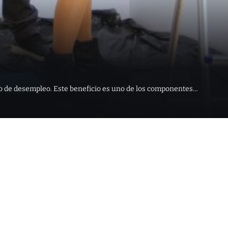
so de desempleo. Este beneficio es uno de los componentes…