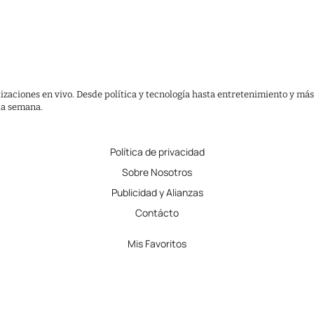
lizaciones en vivo. Desde política y tecnología hasta entretenimiento y más
 la semana.
Política de privacidad
Sobre Nosotros
Publicidad y Alianzas
Contácto
Mis Favoritos