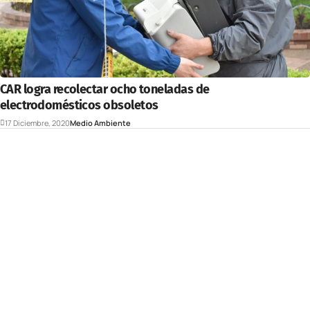
CAR logra recolectar ocho toneladas de
electrodomésticos obsoletos
17 Diciembre, 2020
Medio Ambiente