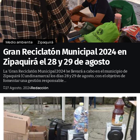
Medio ambiente
Zipaquirá
Gran Reciclatón Municipal 2024 en
Zipaquirá el 28 y 29 de agosto
La ‘Gran Reciclatón Municipal 2024 ‘se llevará a cabo en el municipio de
Zipaquirá (Cundinamarca) los días 28 y 29 de agosto, con el objetivo de
fomentar una gestión responsable…
27 Agosto, 2024
Redacción