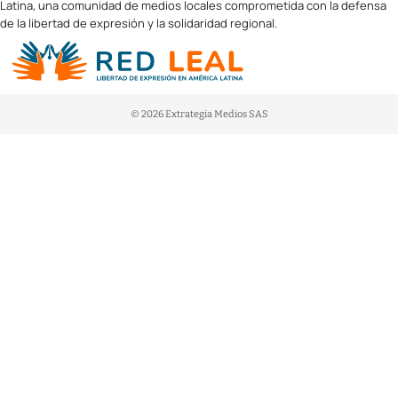
Latina, una comunidad de medios locales comprometida con la defensa
de la libertad de expresión y la solidaridad regional.
© 2026 Extrategia Medios SAS