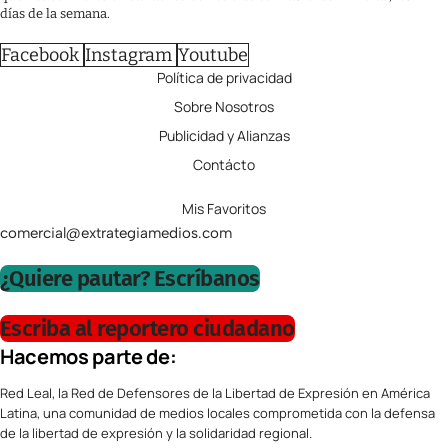
días de la semana.
Facebook
Instagram
Youtube
Política de privacidad
Sobre Nosotros
Publicidad y Alianzas
Contácto
Mis Favoritos
comercial@extrategiamedios.com
¿Quiere pautar? Escríbanos
Escriba al reportero ciudadano
Hacemos parte de:
Red Leal, la Red de Defensores de la Libertad de Expresión en América
Latina, una comunidad de medios locales comprometida con la defensa
de la libertad de expresión y la solidaridad regional.