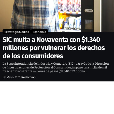
Extrategia Medios
Economía
SIC multa a Novaventa con $1.340
millones por vulnerar los derechos
de los consumidores
La Superintendencia de Industria y Comercio (SIC), a través de la Dirección
de Investigaciones de Protección al Consumidor, impuso una multa de mil
trescientos cuarenta millones de pesos ($1.340.032.000) a…
6 Mayo, 2025
Redacción