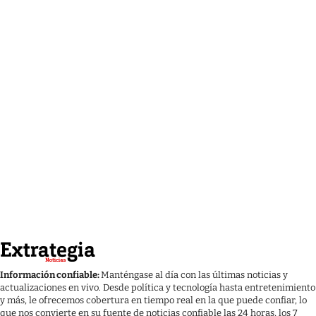
Información confiable:
Manténgase al día con las últimas noticias y
actualizaciones en vivo. Desde política y tecnología hasta entretenimiento
y más, le ofrecemos cobertura en tiempo real en la que puede confiar, lo
que nos convierte en su fuente de noticias confiable las 24 horas, los 7