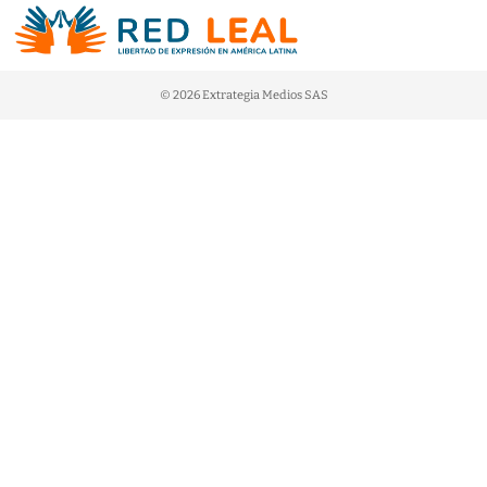
© 2026 Extrategia Medios SAS