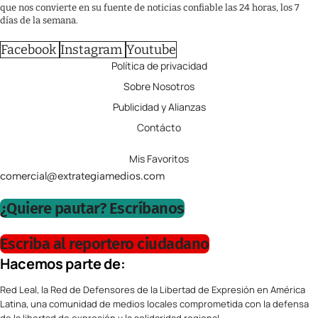
que nos convierte en su fuente de noticias confiable las 24 horas, los 7
días de la semana.
Facebook
Instagram
Youtube
Política de privacidad
Sobre Nosotros
Publicidad y Alianzas
Contácto
Mis Favoritos
comercial@extrategiamedios.com
¿Quiere pautar? Escríbanos
Escriba al reportero ciudadano
Hacemos parte de:
Red Leal, la Red de Defensores de la Libertad de Expresión en América
Latina, una comunidad de medios locales comprometida con la defensa