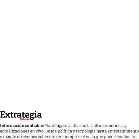
Información confiable:
Manténgase al día con las últimas noticias y
actualizaciones en vivo. Desde política y tecnología hasta entretenimiento
y más, le ofrecemos cobertura en tiempo real en la que puede confiar, lo