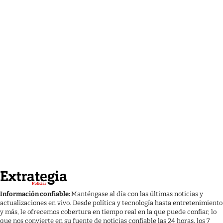
Información confiable:
Manténgase al día con las últimas noticias y
actualizaciones en vivo. Desde política y tecnología hasta entretenimiento
y más, le ofrecemos cobertura en tiempo real en la que puede confiar, lo
que nos convierte en su fuente de noticias confiable las 24 horas, los 7