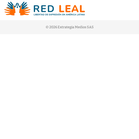
© 2026 Extrategia Medios SAS