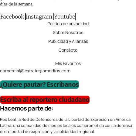
días de la semana.
Facebook
Instagram
Youtube
Política de privacidad
Sobre Nosotros
Publicidad y Alianzas
Contácto
Mis Favoritos
comercial@extrategiamedios.com
¿Quiere pautar? Escríbanos
Escriba al reportero ciudadano
Hacemos parte de:
Red Leal, la Red de Defensores de la Libertad de Expresión en América
Latina, una comunidad de medios locales comprometida con la defensa
de la libertad de expresión y la solidaridad regional.