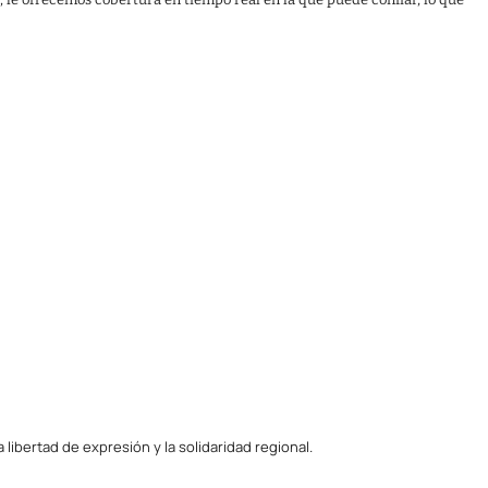
ibertad de expresión y la solidaridad regional.