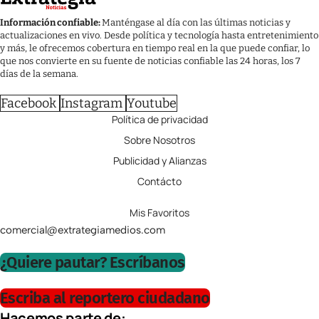
Información confiable:
Manténgase al día con las últimas noticias y
actualizaciones en vivo. Desde política y tecnología hasta entretenimiento
y más, le ofrecemos cobertura en tiempo real en la que puede confiar, lo
que nos convierte en su fuente de noticias confiable las 24 horas, los 7
días de la semana.
Facebook
Instagram
Youtube
Política de privacidad
Sobre Nosotros
Publicidad y Alianzas
Contácto
Mis Favoritos
comercial@extrategiamedios.com
¿Quiere pautar? Escríbanos
Escriba al reportero ciudadano
Hacemos parte de: