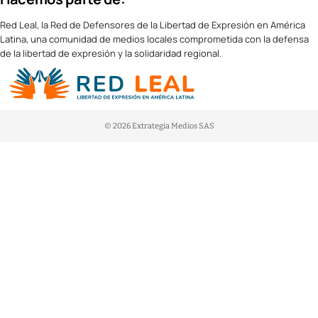
Red Leal, la Red de Defensores de la Libertad de Expresión en América
Latina, una comunidad de medios locales comprometida con la defensa
de la libertad de expresión y la solidaridad regional.
© 2026 Extrategia Medios SAS