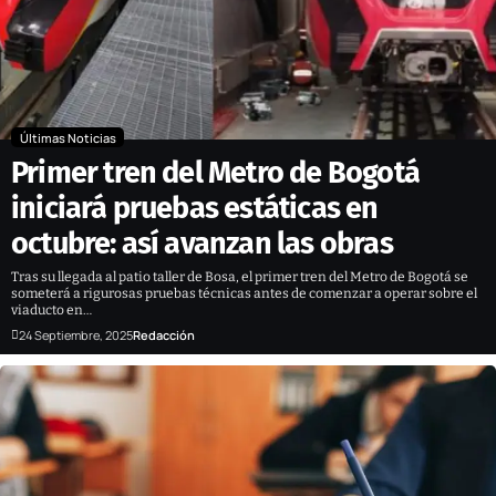
Últimas Noticias
Primer tren del Metro de Bogotá
iniciará pruebas estáticas en
octubre: así avanzan las obras
Tras su llegada al patio taller de Bosa, el primer tren del Metro de Bogotá se
someterá a rigurosas pruebas técnicas antes de comenzar a operar sobre el
viaducto en…
24 Septiembre, 2025
Redacción