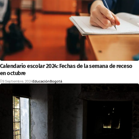
Calendario escolar 2024: Fechas de la semana de receso
en octubre
9 Septiembre, 2024
Educación
Bogotá