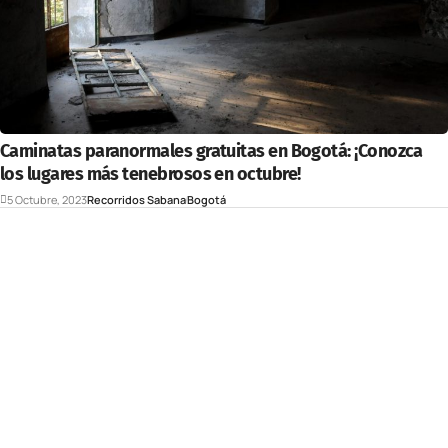
Caminatas paranormales gratuitas en Bogotá: ¡Conozca
los lugares más tenebrosos en octubre!
5 Octubre, 2023
Recorridos Sabana
Bogotá