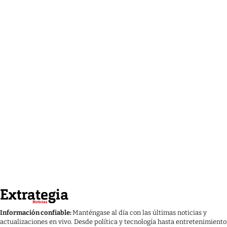
Información confiable:
Manténgase al día con las últimas noticias y
actualizaciones en vivo. Desde política y tecnología hasta entretenimiento