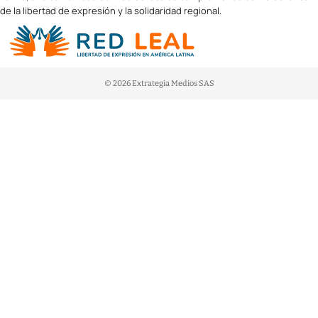
de la libertad de expresión y la solidaridad regional.
© 2026 Extrategia Medios SAS