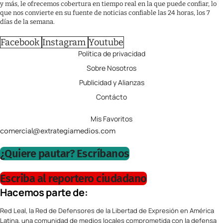
y más, le ofrecemos cobertura en tiempo real en la que puede confiar, lo
que nos convierte en su fuente de noticias confiable las 24 horas, los 7
días de la semana.
Facebook
Instagram
Youtube
Política de privacidad
Sobre Nosotros
Publicidad y Alianzas
Contácto
Mis Favoritos
comercial@extrategiamedios.com
¿Quiere pautar? Escríbanos
Escriba al reportero ciudadano
Hacemos parte de:
Red Leal, la Red de Defensores de la Libertad de Expresión en América
Latina, una comunidad de medios locales comprometida con la defensa