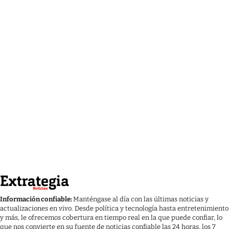
Información confiable:
Manténgase al día con las últimas noticias y
actualizaciones en vivo. Desde política y tecnología hasta entretenimiento
y más, le ofrecemos cobertura en tiempo real en la que puede confiar, lo
que nos convierte en su fuente de noticias confiable las 24 horas, los 7