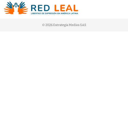
© 2026 Extrategia Medios SAS