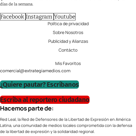
días de la semana.
Facebook
Instagram
Youtube
Política de privacidad
Sobre Nosotros
Publicidad y Alianzas
Contácto
Mis Favoritos
comercial@extrategiamedios.com
¿Quiere pautar? Escríbanos
Escriba al reportero ciudadano
Hacemos parte de:
Red Leal, la Red de Defensores de la Libertad de Expresión en América
Latina, una comunidad de medios locales comprometida con la defensa
de la libertad de expresión y la solidaridad regional.