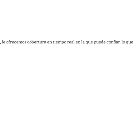
, le ofrecemos cobertura en tiempo real en la que puede confiar, lo que