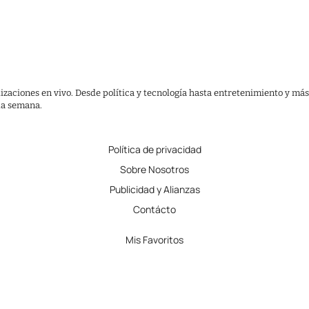
lizaciones en vivo. Desde política y tecnología hasta entretenimiento y más
 la semana.
Política de privacidad
Sobre Nosotros
Publicidad y Alianzas
Contácto
Mis Favoritos