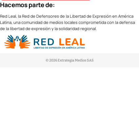
Hacemos parte de:
Red Leal, la Red de Defensores de la Libertad de Expresión en América
Latina, una comunidad de medios locales comprometida con la defensa
de la libertad de expresión y la solidaridad regional.
© 2026 Extrategia Medios SAS