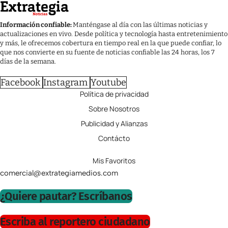
Información confiable:
Manténgase al día con las últimas noticias y
actualizaciones en vivo. Desde política y tecnología hasta entretenimiento
y más, le ofrecemos cobertura en tiempo real en la que puede confiar, lo
que nos convierte en su fuente de noticias confiable las 24 horas, los 7
días de la semana.
Facebook
Instagram
Youtube
Política de privacidad
Sobre Nosotros
Publicidad y Alianzas
Contácto
Mis Favoritos
comercial@extrategiamedios.com
¿Quiere pautar? Escríbanos
Escriba al reportero ciudadano