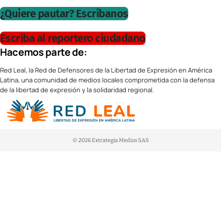
¿Quiere pautar? Escríbanos
Escriba al reportero ciudadano
Hacemos parte de:
Red Leal, la Red de Defensores de la Libertad de Expresión en América
Latina, una comunidad de medios locales comprometida con la defensa
de la libertad de expresión y la solidaridad regional.
© 2026 Extrategia Medios SAS