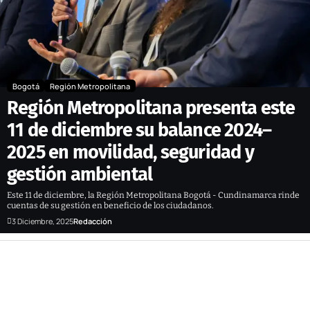
Bogotá
Región Metropolitana
Región Metropolitana presenta este
11 de diciembre su balance 2024–
2025 en movilidad, seguridad y
gestión ambiental
Este 11 de diciembre, la Región Metropolitana Bogotá - Cundinamarca rinde
cuentas de su gestión en beneficio de los ciudadanos.
3 Diciembre, 2025
Redacción