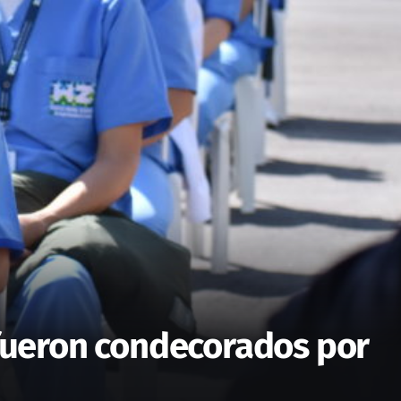
 fueron condecorados por