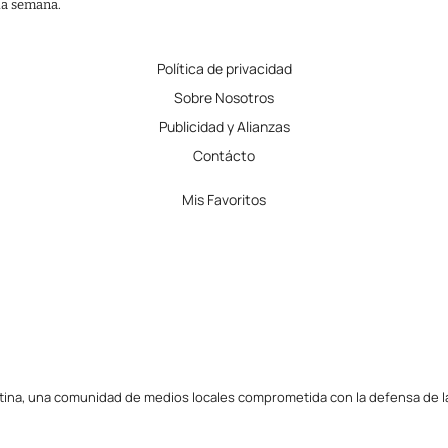
 la semana.
Política de privacidad
Sobre Nosotros
Publicidad y Alianzas
Contácto
Mis Favoritos
tina, una comunidad de medios locales comprometida con la defensa de la l