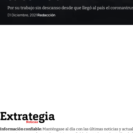
Por su trabajo sin descanso desde que llegó al país el coronaviru
1 Diciembre, 2021
Redacción
Información confiable:
Manténgase al día con las últimas noticias y actua