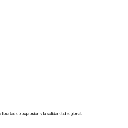
ibertad de expresión y la solidaridad regional.