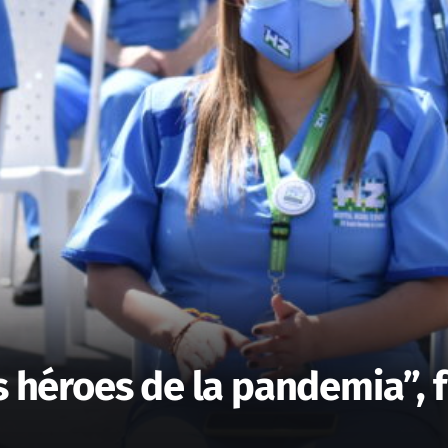
os héroes de la pandemia”,