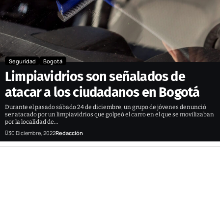
Seguridad
Bogotá
Limpiavidrios son señalados de
atacar a los ciudadanos en Bogotá
Durante el pasado sábado 24 de diciembre, un grupo de jóvenes denunció
ser atacado por un limpiavidrios que golpeó el carro en el que se movilizaban
por la localidad de…
30 Diciembre, 2022
Redacción