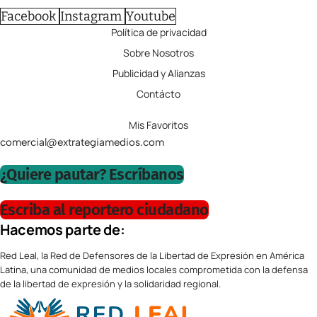
Facebook
Instagram
Youtube
Política de privacidad
Sobre Nosotros
Publicidad y Alianzas
Contácto
Mis Favoritos
comercial@extrategiamedios.com
¿Quiere pautar? Escríbanos
Escriba al reportero ciudadano
Hacemos parte de:
Red Leal, la Red de Defensores de la Libertad de Expresión en América
Latina, una comunidad de medios locales comprometida con la defensa
de la libertad de expresión y la solidaridad regional.