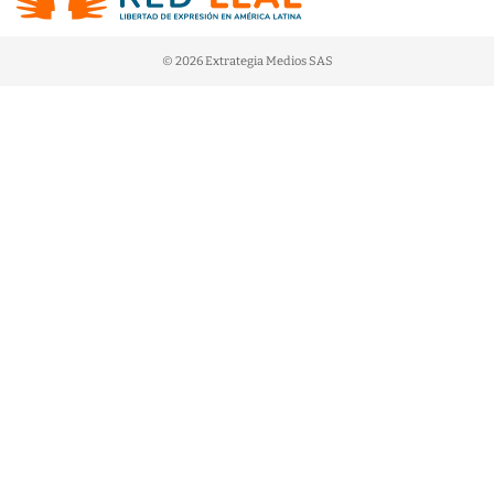
© 2026 Extrategia Medios SAS