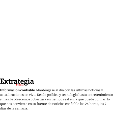
Información confiable:
Manténgase al día con las últimas noticias y
actualizaciones en vivo. Desde política y tecnología hasta entretenimiento
y más, le ofrecemos cobertura en tiempo real en la que puede confiar, lo
que nos convierte en su fuente de noticias confiable las 24 horas, los 7
días de la semana.