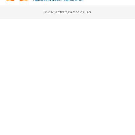
© 2026 Extrategia Medios SAS