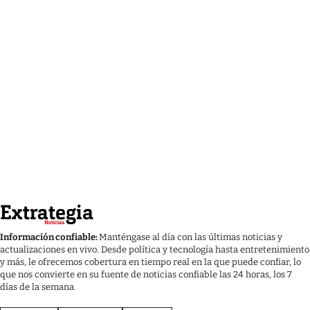
Información confiable:
Manténgase al día con las últimas noticias y
actualizaciones en vivo. Desde política y tecnología hasta entretenimiento
y más, le ofrecemos cobertura en tiempo real en la que puede confiar, lo
que nos convierte en su fuente de noticias confiable las 24 horas, los 7
días de la semana.