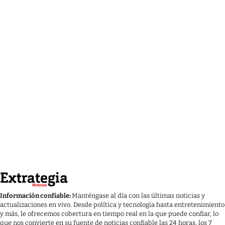
Información confiable:
Manténgase al día con las últimas noticias y
actualizaciones en vivo. Desde política y tecnología hasta entretenimiento
y más, le ofrecemos cobertura en tiempo real en la que puede confiar, lo
que nos convierte en su fuente de noticias confiable las 24 horas, los 7