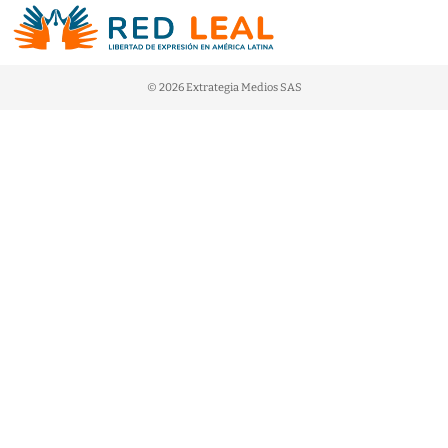
© 2026 Extrategia Medios SAS