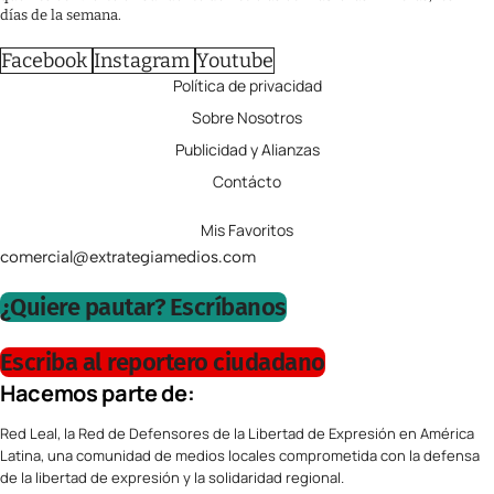
días de la semana.
Facebook
Instagram
Youtube
Política de privacidad
Sobre Nosotros
Publicidad y Alianzas
Contácto
Mis Favoritos
comercial@extrategiamedios.com
¿Quiere pautar? Escríbanos
Escriba al reportero ciudadano
Hacemos parte de:
Red Leal, la Red de Defensores de la Libertad de Expresión en América
Latina, una comunidad de medios locales comprometida con la defensa
de la libertad de expresión y la solidaridad regional.