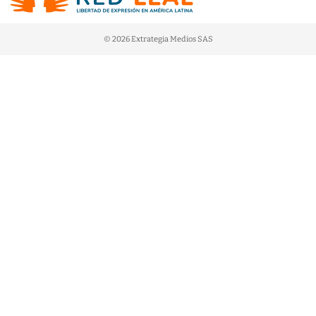
© 2026 Extrategia Medios SAS