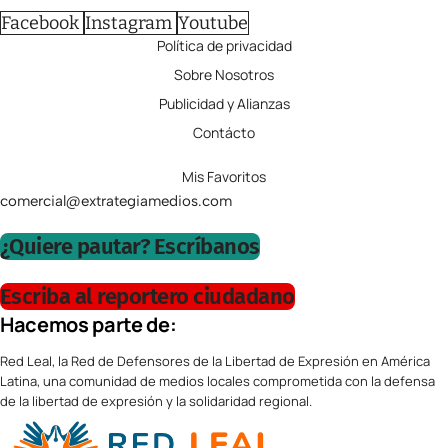
Facebook
Instagram
Youtube
Política de privacidad
Sobre Nosotros
Publicidad y Alianzas
Contácto
Mis Favoritos
comercial@extrategiamedios.com
¿Quiere pautar? Escríbanos
Escriba al reportero ciudadano
Hacemos parte de:
Red Leal, la Red de Defensores de la Libertad de Expresión en América
Latina, una comunidad de medios locales comprometida con la defensa
de la libertad de expresión y la solidaridad regional.