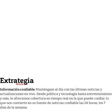
Información confiable:
Manténgase al día con las últimas noticias y
actualizaciones en vivo. Desde política y tecnología hasta entretenimiento
y más, le ofrecemos cobertura en tiempo real en la que puede confiar, lo
que nos convierte en su fuente de noticias confiable las 24 horas, los 7
días de la semana.