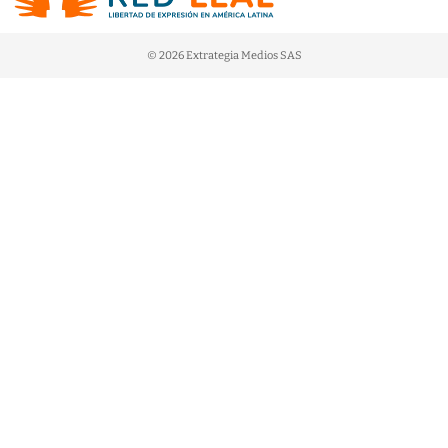
© 2026 Extrategia Medios SAS