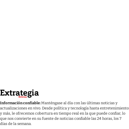
Información confiable:
Manténgase al día con las últimas noticias y
actualizaciones en vivo. Desde política y tecnología hasta entretenimiento
y más, le ofrecemos cobertura en tiempo real en la que puede confiar, lo
que nos convierte en su fuente de noticias confiable las 24 horas, los 7
días de la semana.