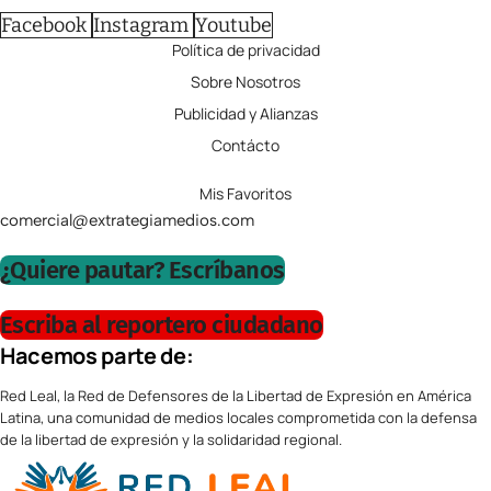
Facebook
Instagram
Youtube
Política de privacidad
Sobre Nosotros
Publicidad y Alianzas
Contácto
Mis Favoritos
comercial@extrategiamedios.com
¿Quiere pautar? Escríbanos
Escriba al reportero ciudadano
Hacemos parte de:
Red Leal, la Red de Defensores de la Libertad de Expresión en América
Latina, una comunidad de medios locales comprometida con la defensa
de la libertad de expresión y la solidaridad regional.