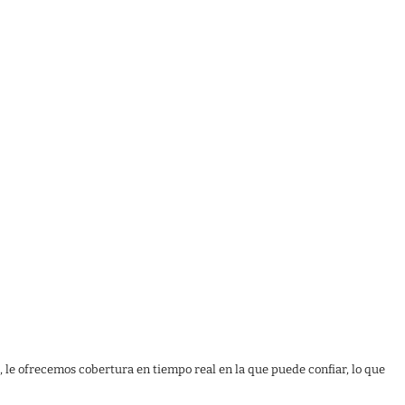
, le ofrecemos cobertura en tiempo real en la que puede confiar, lo que