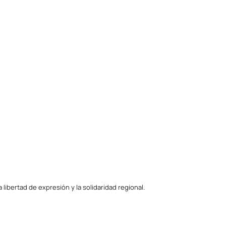
ibertad de expresión y la solidaridad regional.