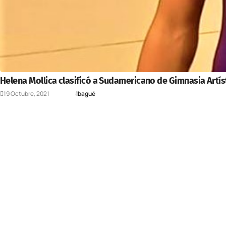
Helena Mollica clasificó a Sudamericano de Gimnasia Artís
19 Octubre, 2021
Deportes
Ibagué