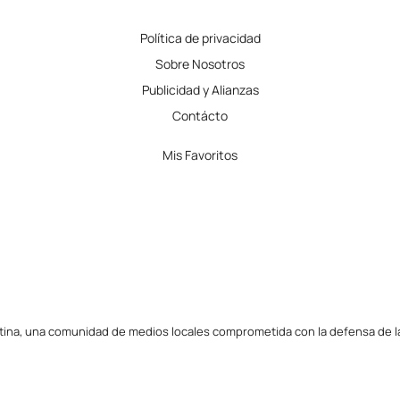
Política de privacidad
Sobre Nosotros
Publicidad y Alianzas
Contácto
Mis Favoritos
tina, una comunidad de medios locales comprometida con la defensa de la l