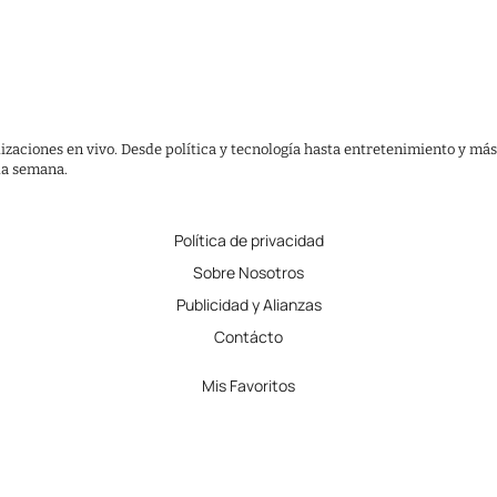
lizaciones en vivo. Desde política y tecnología hasta entretenimiento y más
 la semana.
Política de privacidad
Sobre Nosotros
Publicidad y Alianzas
Contácto
Mis Favoritos