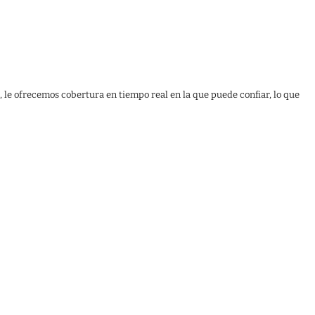
, le ofrecemos cobertura en tiempo real en la que puede confiar, lo que