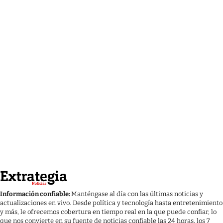
Información confiable:
Manténgase al día con las últimas noticias y
actualizaciones en vivo. Desde política y tecnología hasta entretenimiento
y más, le ofrecemos cobertura en tiempo real en la que puede confiar, lo
que nos convierte en su fuente de noticias confiable las 24 horas, los 7