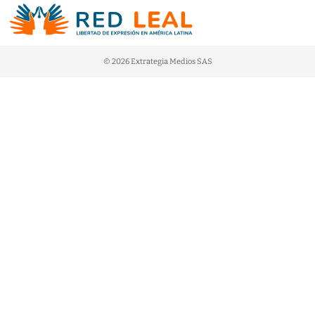
© 2026 Extrategia Medios SAS