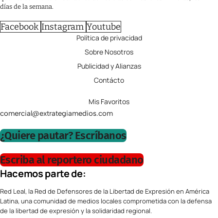
días de la semana.
Facebook
Instagram
Youtube
Política de privacidad
Sobre Nosotros
Publicidad y Alianzas
Contácto
Mis Favoritos
comercial@extrategiamedios.com
¿Quiere pautar? Escríbanos
Escriba al reportero ciudadano
Hacemos parte de:
Red Leal, la Red de Defensores de la Libertad de Expresión en América
Latina, una comunidad de medios locales comprometida con la defensa
de la libertad de expresión y la solidaridad regional.