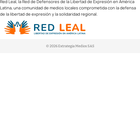
Red Leal, la Red de Defensores de la Libertad de Expresión en América
Latina, una comunidad de medios locales comprometida con la defensa
de la libertad de expresión y la solidaridad regional.
© 2026 Extrategia Medios SAS