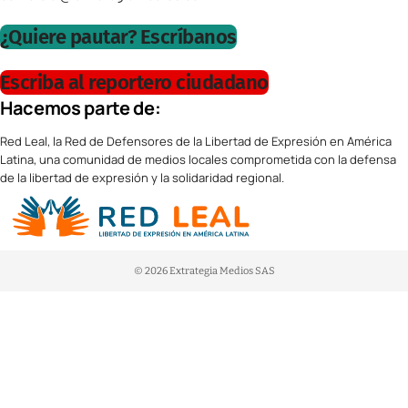
¿Quiere pautar? Escríbanos
Escriba al reportero ciudadano
Hacemos parte de:
Red Leal, la Red de Defensores de la Libertad de Expresión en América
Latina, una comunidad de medios locales comprometida con la defensa
de la libertad de expresión y la solidaridad regional.
© 2026 Extrategia Medios SAS