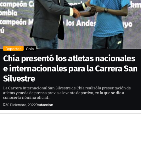
Deportes
Chía
Chía presentó los atletas nacionales
e internacionales para la Carrera San
Silvestre
La Carrera Internacional San Silvestre de Chía realizó la presentación de
atletas y rueda de prensa previa al evento deportivo, en la que se dio a
conocer la nómina oficial…
30 Diciembre, 2022
Redacción