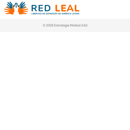
© 2026 Extrategia Medios SAS