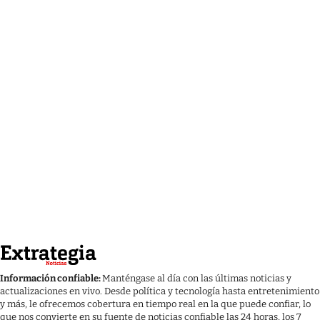
Información confiable:
Manténgase al día con las últimas noticias y
actualizaciones en vivo. Desde política y tecnología hasta entretenimiento
y más, le ofrecemos cobertura en tiempo real en la que puede confiar, lo
que nos convierte en su fuente de noticias confiable las 24 horas, los 7