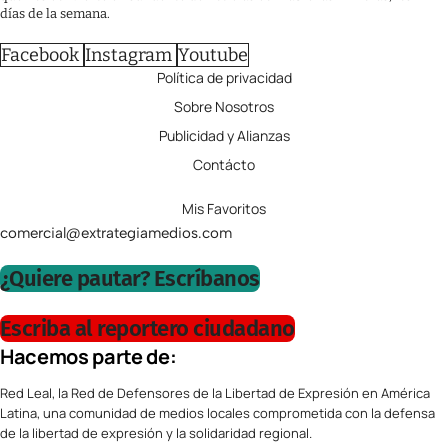
días de la semana.
Facebook
Instagram
Youtube
Política de privacidad
Sobre Nosotros
Publicidad y Alianzas
Contácto
Mis Favoritos
comercial@extrategiamedios.com
¿Quiere pautar? Escríbanos
Escriba al reportero ciudadano
Hacemos parte de:
Red Leal, la Red de Defensores de la Libertad de Expresión en América
Latina, una comunidad de medios locales comprometida con la defensa
de la libertad de expresión y la solidaridad regional.