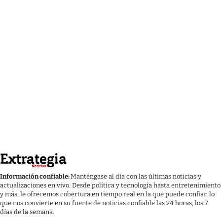
Información confiable:
Manténgase al día con las últimas noticias y
actualizaciones en vivo. Desde política y tecnología hasta entretenimiento
y más, le ofrecemos cobertura en tiempo real en la que puede confiar, lo
que nos convierte en su fuente de noticias confiable las 24 horas, los 7
días de la semana.