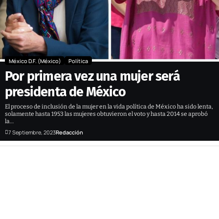
México D.F. (México)
Política
Por primera vez una mujer será
presidenta de México
El proceso de inclusión de la mujer en la vida política de México ha sido lenta,
solamente hasta 1953 las mujeres obtuvieron el voto y hasta 2014 se aprobó
la…
7 Septiembre, 2023
Redacción