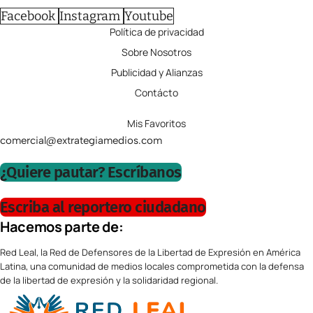
Facebook
Instagram
Youtube
Política de privacidad
Sobre Nosotros
Publicidad y Alianzas
Contácto
Mis Favoritos
comercial@extrategiamedios.com
¿Quiere pautar? Escríbanos
Escriba al reportero ciudadano
Hacemos parte de:
Red Leal, la Red de Defensores de la Libertad de Expresión en América
Latina, una comunidad de medios locales comprometida con la defensa
de la libertad de expresión y la solidaridad regional.