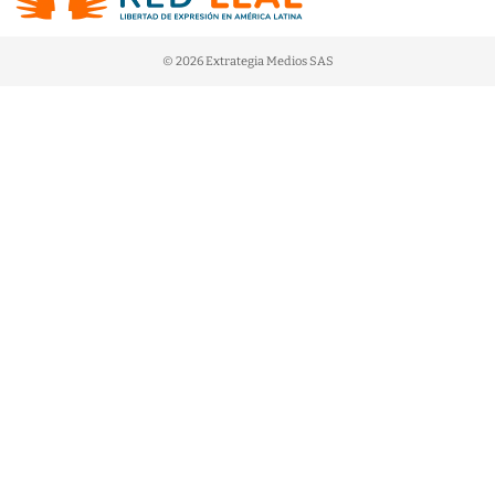
© 2026 Extrategia Medios SAS