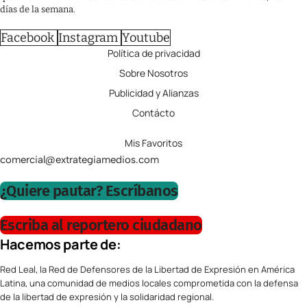
días de la semana.
Facebook
Instagram
Youtube
Política de privacidad
Sobre Nosotros
Publicidad y Alianzas
Contácto
Mis Favoritos
comercial@extrategiamedios.com
¿Quiere pautar? Escríbanos
Escriba al reportero ciudadano
Hacemos parte de:
Red Leal, la Red de Defensores de la Libertad de Expresión en América
Latina, una comunidad de medios locales comprometida con la defensa
de la libertad de expresión y la solidaridad regional.