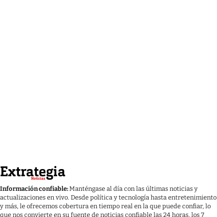
Información confiable:
Manténgase al día con las últimas noticias y
actualizaciones en vivo. Desde política y tecnología hasta entretenimiento
y más, le ofrecemos cobertura en tiempo real en la que puede confiar, lo
que nos convierte en su fuente de noticias confiable las 24 horas, los 7