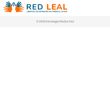
© 2026 Extrategia Medios SAS