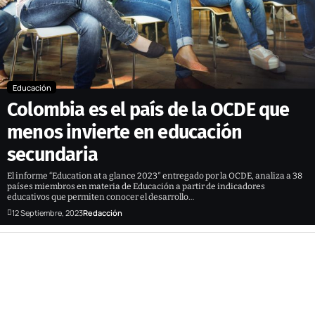
Educación
Colombia es el país de la OCDE que
menos invierte en educación
secundaria
El informe “Education at a glance 2023″ entregado por la OCDE, analiza a 38
países miembros en materia de Educación a partir de indicadores
educativos que permiten conocer el desarrollo…
12 Septiembre, 2023
Redacción