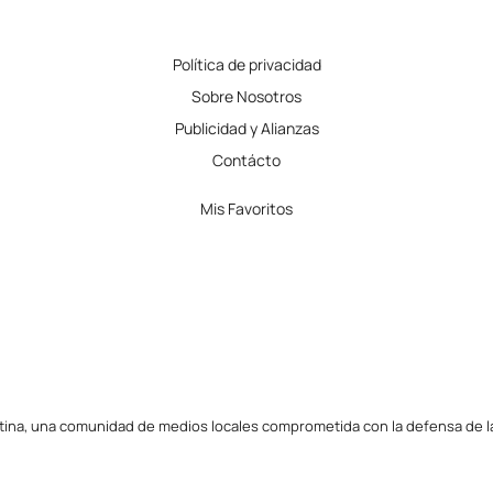
Política de privacidad
Sobre Nosotros
Publicidad y Alianzas
Contácto
Mis Favoritos
tina, una comunidad de medios locales comprometida con la defensa de la l