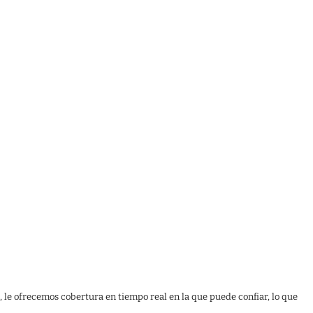
, le ofrecemos cobertura en tiempo real en la que puede confiar, lo que