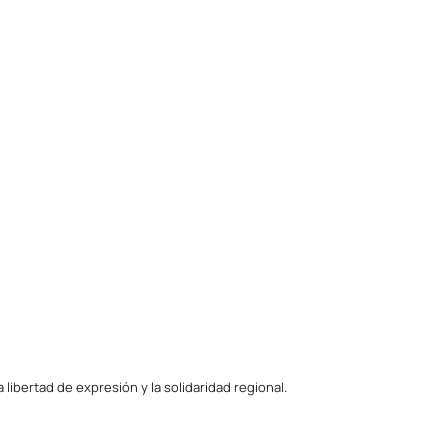
ibertad de expresión y la solidaridad regional.