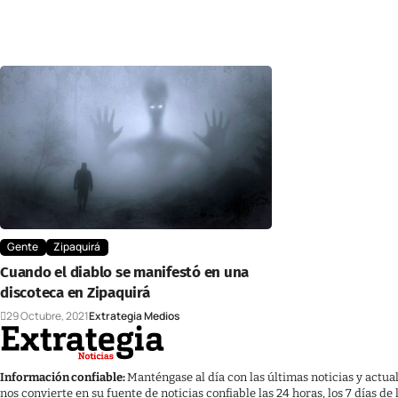
Gente
Zipaquirá
Cuando el diablo se manifestó en una
discoteca en Zipaquirá
29 Octubre, 2021
Extrategia Medios
Información confiable:
Manténgase al día con las últimas noticias y actua
nos convierte en su fuente de noticias confiable las 24 horas, los 7 días de