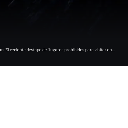
n. El reciente destape de “lugares prohibidos para visitar en…