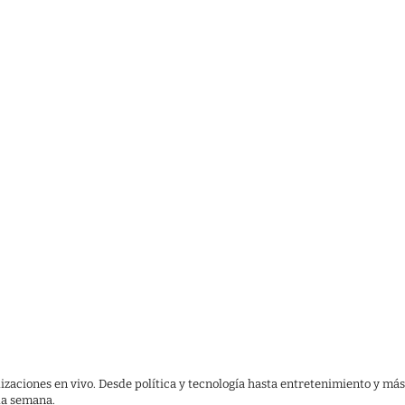
lizaciones en vivo. Desde política y tecnología hasta entretenimiento y más
 la semana.