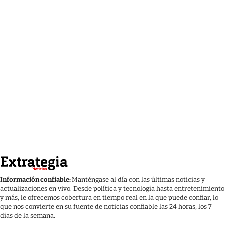
Información confiable:
Manténgase al día con las últimas noticias y
actualizaciones en vivo. Desde política y tecnología hasta entretenimiento
y más, le ofrecemos cobertura en tiempo real en la que puede confiar, lo
que nos convierte en su fuente de noticias confiable las 24 horas, los 7
días de la semana.