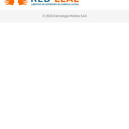
© 2026 Extrategia Medios SAS