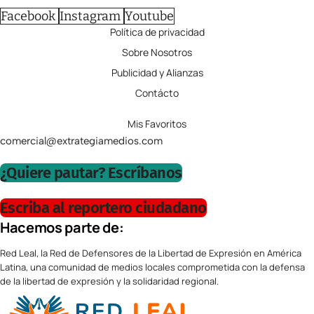
Facebook
Instagram
Youtube
Política de privacidad
Sobre Nosotros
Publicidad y Alianzas
Contácto
Mis Favoritos
comercial@extrategiamedios.com
¿Quiere pautar? Escríbanos
Escriba al reportero ciudadano
Hacemos parte de:
Red Leal, la Red de Defensores de la Libertad de Expresión en América
Latina, una comunidad de medios locales comprometida con la defensa
de la libertad de expresión y la solidaridad regional.