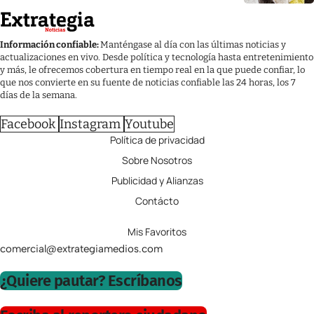
Información confiable:
Manténgase al día con las últimas noticias y
actualizaciones en vivo. Desde política y tecnología hasta entretenimiento
y más, le ofrecemos cobertura en tiempo real en la que puede confiar, lo
que nos convierte en su fuente de noticias confiable las 24 horas, los 7
días de la semana.
Facebook
Instagram
Youtube
Política de privacidad
Sobre Nosotros
Publicidad y Alianzas
Contácto
Mis Favoritos
comercial@extrategiamedios.com
¿Quiere pautar? Escríbanos