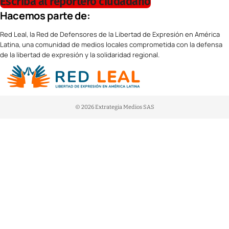
Escriba al reportero ciudadano
Hacemos parte de:
Red Leal, la Red de Defensores de la Libertad de Expresión en América
Latina, una comunidad de medios locales comprometida con la defensa
de la libertad de expresión y la solidaridad regional.
© 2026 Extrategia Medios SAS