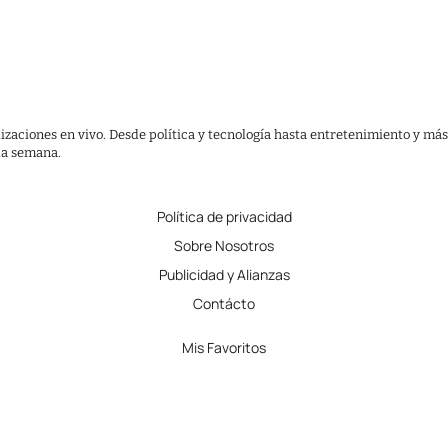
lizaciones en vivo. Desde política y tecnología hasta entretenimiento y más
 la semana.
Política de privacidad
Sobre Nosotros
Publicidad y Alianzas
Contácto
Mis Favoritos