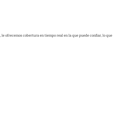
, le ofrecemos cobertura en tiempo real en la que puede confiar, lo que