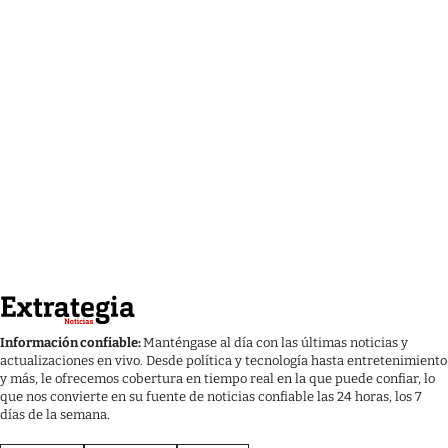
Información confiable:
Manténgase al día con las últimas noticias y
actualizaciones en vivo. Desde política y tecnología hasta entretenimiento
y más, le ofrecemos cobertura en tiempo real en la que puede confiar, lo
que nos convierte en su fuente de noticias confiable las 24 horas, los 7
días de la semana.