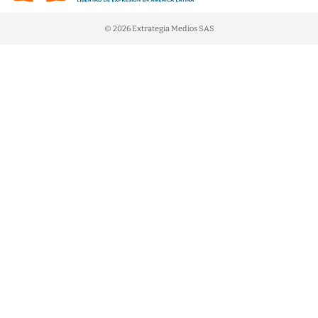
© 2026 Extrategia Medios SAS