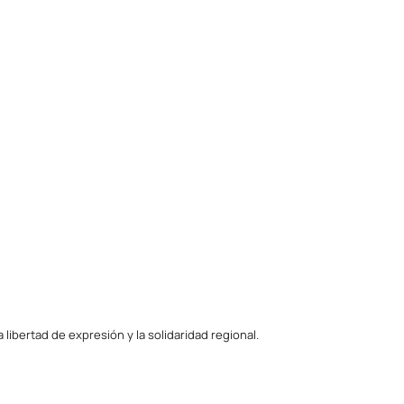
ibertad de expresión y la solidaridad regional.