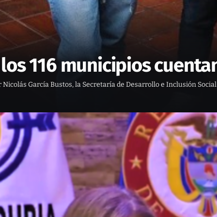
los 116 municipios cuentan
colás García Bustos, la Secretaría de Desarrollo e Inclusión Social 