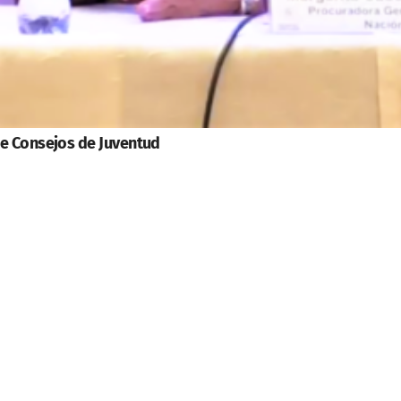
de Consejos de Juventud