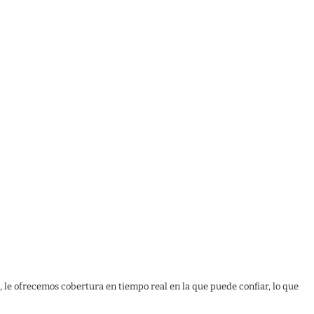
, le ofrecemos cobertura en tiempo real en la que puede confiar, lo que