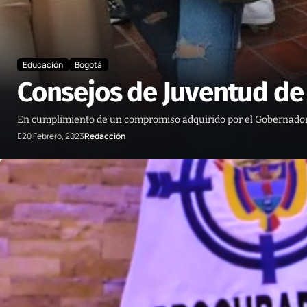
Educación
Bogotá
Consejos de Juventud de 
En cumplimiento de un compromiso adquirido por el Gobernador Ni
20 Febrero, 2023
Redacción