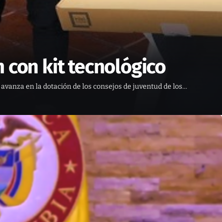
 con kit tecnológico
avanza en la dotación de los consejos de juventud de los…