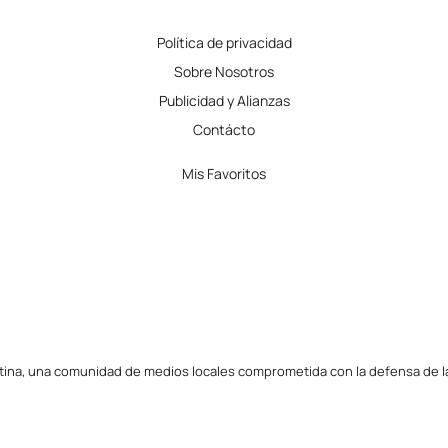
Política de privacidad
Sobre Nosotros
Publicidad y Alianzas
Contácto
Mis Favoritos
tina, una comunidad de medios locales comprometida con la defensa de la l